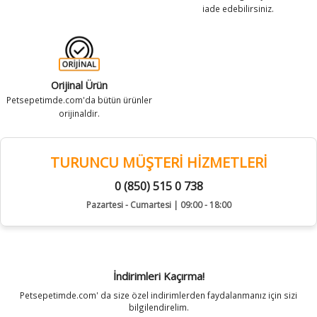
iade edebilirsiniz.
Orijinal Ürün
Petsepetimde.com'da bütün ürünler
orijinaldir.
TURUNCU MÜŞTERİ HİZMETLERİ
0 (850) 515 0 738
Pazartesi - Cumartesi | 09:00 - 18:00
İndirimleri Kaçırma!
Petsepetimde.com' da size özel indirimlerden faydalanmanız için sizi
bilgilendirelim.