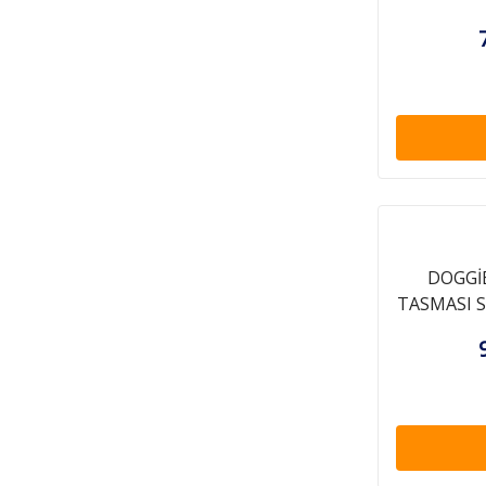
DOGGİ
TASMASI S