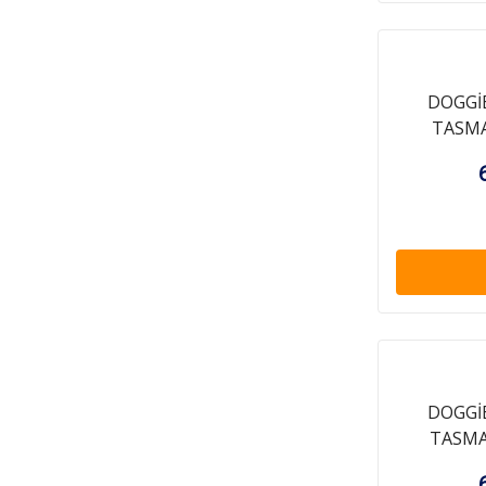
DOGGİ
TASMA
DOGGİ
TASMAS