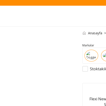
Anasayfa
Markalar
Stoktakil
Flexi Ne