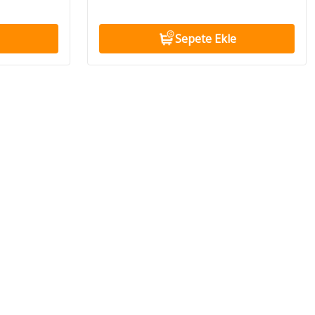
Sepete Ekle