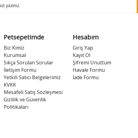
Petsepetimde
Hesabım
Biz Kimiz
Giriş Yap
Kurumsal
Kayıt Ol
Sıkça Sorulan Sorular
Şifremi Unuttum
İletişim Formu
Havale Formu
Yetkili Satıcı Belgelerimiz
İade Formu
KVKK
Mesafeli Satış Sözleşmesi
Gizlilik ve Güvenlik
Politikaları