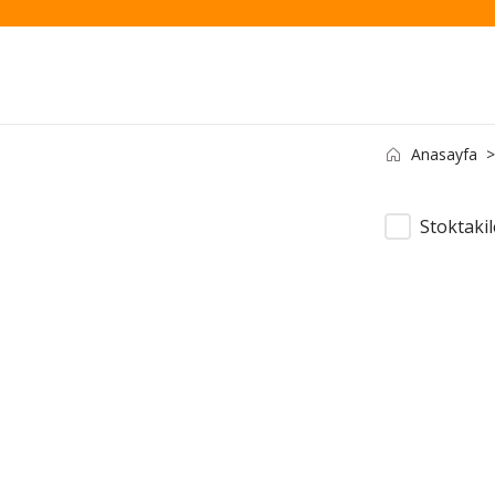
Anasayfa
Stoktakil