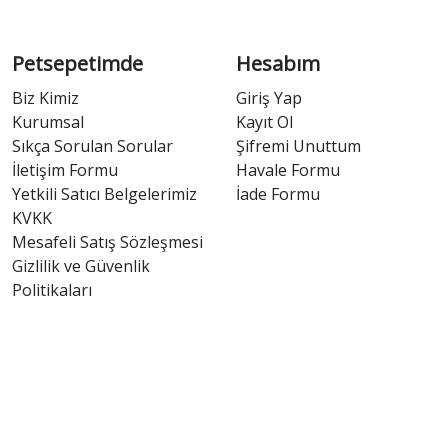
Petsepetimde
Hesabım
Biz Kimiz
Giriş Yap
Kurumsal
Kayıt Ol
Sıkça Sorulan Sorular
Şifremi Unuttum
İletişim Formu
Havale Formu
Yetkili Satıcı Belgelerimiz
İade Formu
KVKK
Mesafeli Satış Sözleşmesi
Gizlilik ve Güvenlik
Politikaları