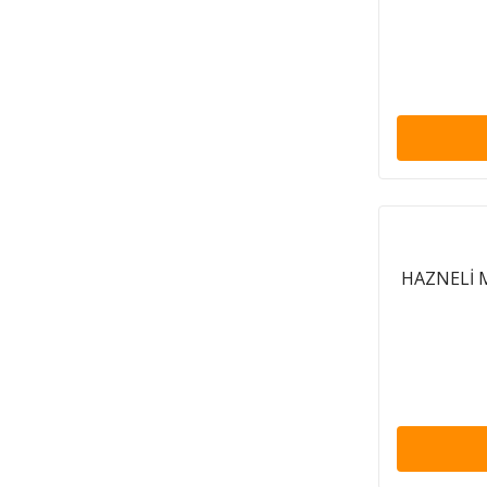
HAZNELİ M