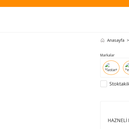
Anasayfa
Markalar
Stoktakil
HAZNELİ 