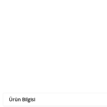
Ürün Bilgisi