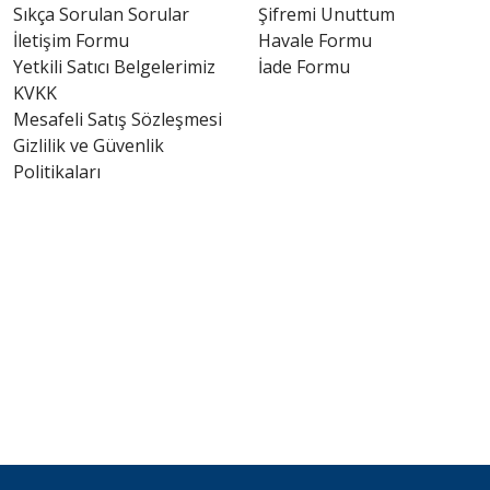
Sıkça Sorulan Sorular
Şifremi Unuttum
İletişim Formu
Havale Formu
Yetkili Satıcı Belgelerimiz
İade Formu
KVKK
Mesafeli Satış Sözleşmesi
Gizlilik ve Güvenlik
Politikaları