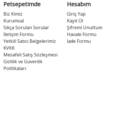
Petsepetimde
Hesabım
Biz Kimiz
Giriş Yap
Kurumsal
Kayıt Ol
Sıkça Sorulan Sorular
Şifremi Unuttum
İletişim Formu
Havale Formu
Yetkili Satıcı Belgelerimiz
İade Formu
KVKK
Mesafeli Satış Sözleşmesi
Gizlilik ve Güvenlik
Politikaları