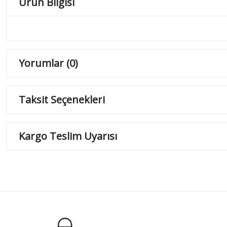
Ürün Bilgisi
Yorumlar (0)
Taksit Seçenekleri
Kargo Teslim Uyarısı