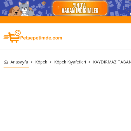
Anasayfa
Köpek
Köpek Kıyafetleri
KAYDIRMAZ TABA