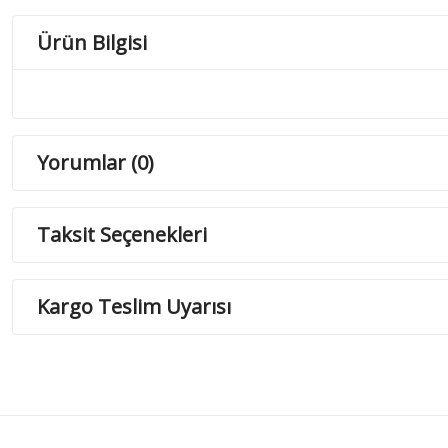
Ürün Bilgisi
Yorumlar (0)
Taksit Seçenekleri
Kargo Teslim Uyarısı