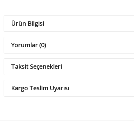
Ürün Bilgisi
Yorumlar (0)
Taksit Seçenekleri
Kargo Teslim Uyarısı