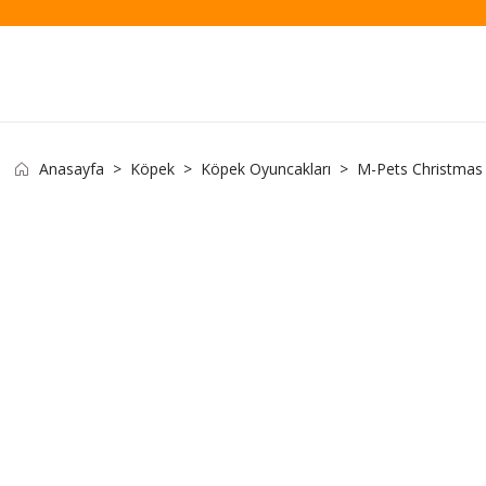
Anasayfa
Köpek
Köpek Oyuncakları
M-Pets Christmas 