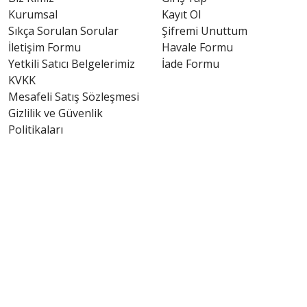
Kurumsal
Kayıt Ol
Sıkça Sorulan Sorular
Şifremi Unuttum
İletişim Formu
Havale Formu
Yetkili Satıcı Belgelerimiz
İade Formu
KVKK
Mesafeli Satış Sözleşmesi
Gizlilik ve Güvenlik
Politikaları