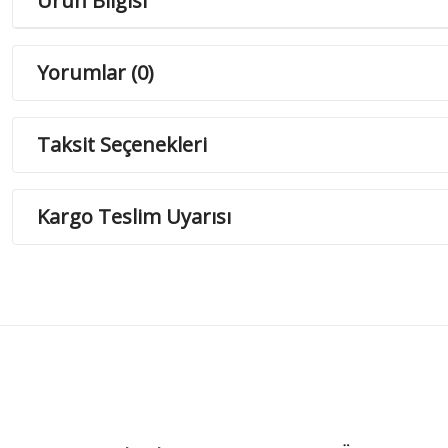
Ürün Bilgisi
Yorumlar (0)
Taksit Seçenekleri
Kargo Teslim Uyarısı