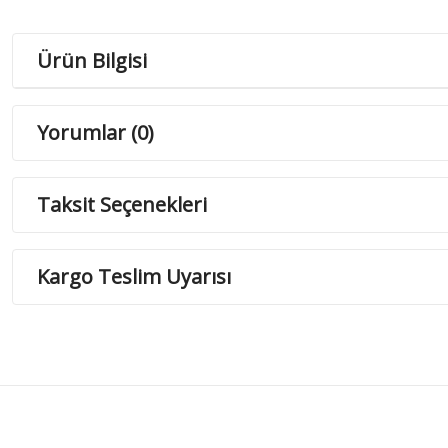
Ürün Bilgisi
Yorumlar (0)
Taksit Seçenekleri
Kargo Teslim Uyarısı