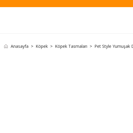
Anasayfa
Köpek
Köpek Tasmaları
Pet Style Yumuşak